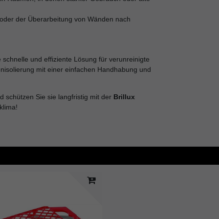
 oder der Überarbeitung von Wänden nach
 schnelle und effiziente Lösung für verunreinigte
enisolierung mit einer einfachen Handhabung und
schützen Sie sie langfristig mit der
Brillux
klima!