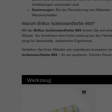
Verfärbungen vorhanden sind.
Sanierungen:
Bei der Renovierung von Altbauten
Wasserschäden.
Warum Brillux Isolierwandfarbe 869?
Mit der
Brillux Isolierwandfarbe 869
setzen Sie auf eine
Wände. Sie kombiniert eine hohe Leistung bei der Fleck
sorgt für dauerhafte, ästhetische Ergebnisse.
Verleihen Sie Ihren Wänden ein makelloses Aussehen und 
Isolierwandfarbe 869
– für ein sauberes, frisches Raum
Werkzeug