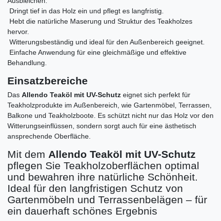
Ausbleichen.
Dringt tief in das Holz ein und pflegt es langfristig.
Hebt die natürliche Maserung und Struktur des Teakholzes
hervor.
Witterungsbeständig und ideal für den Außenbereich geeignet.
Einfache Anwendung für eine gleichmäßige und effektive
Behandlung.
Einsatzbereiche
Das
Allendo Teaköl mit UV-Schutz
eignet sich perfekt für
Teakholzprodukte im Außenbereich, wie Gartenmöbel, Terrassen,
Balkone und Teakholzboote. Es schützt nicht nur das Holz vor den
Witterungseinflüssen, sondern sorgt auch für eine ästhetisch
ansprechende Oberfläche.
Mit dem
Allendo Teaköl mit UV-Schutz
pflegen Sie Teakholzoberflächen optimal
und bewahren ihre natürliche Schönheit.
Ideal für den langfristigen Schutz von
Gartenmöbeln und Terrassenbelägen – für
ein dauerhaft schönes Ergebnis