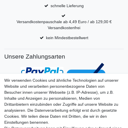
schnelle Lieferung
Versandkostenpauschale ab 4,49 Euro / ab 129,00 €
Versandkostenfrei
kein Mindestbestellwert
Unsere Zahlungsarten
Wir verwenden Cookies und ähnliche Technologien auf unserer
Website und verarbeiten personenbezogene Daten von
Besucher:innen unserer Webseite (z.B. IP-Adresse), um z.B.
Inhalte und Anzeigen zu personalisieren, Medien von
Drittanbietern einzubinden oder Zugriffe auf unsere Website zu
analysieren. Die Datenverarbeitung erfolgt erst durch gesetzte
Cookies. Wir teilen diese Daten mit Dritten, die wir in den
Einstellungen benennen.