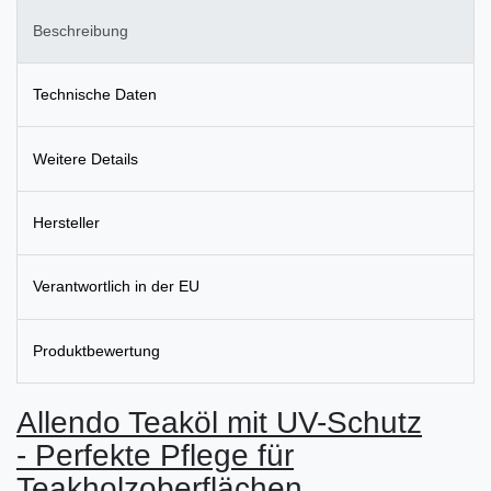
Beschreibung
Technische Daten
Weitere Details
Hersteller
Verantwortlich in der EU
Produktbewertung
Allendo Teaköl mit UV-Schutz
- Perfekte Pflege für
Teakholzoberflächen