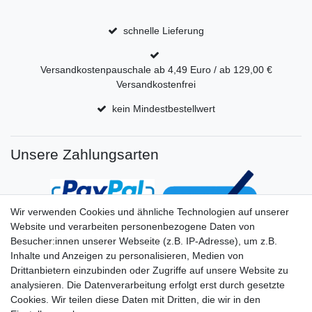
schnelle Lieferung
Versandkostenpauschale ab 4,49 Euro / ab 129,00 €
Versandkostenfrei
kein Mindestbestellwert
Unsere Zahlungsarten
Wir verwenden Cookies und ähnliche Technologien auf unserer
Website und verarbeiten personenbezogene Daten von
Besucher:innen unserer Webseite (z.B. IP-Adresse), um z.B.
Inhalte und Anzeigen zu personalisieren, Medien von
Drittanbietern einzubinden oder Zugriffe auf unsere Website zu
analysieren. Die Datenverarbeitung erfolgt erst durch gesetzte
Cookies. Wir teilen diese Daten mit Dritten, die wir in den