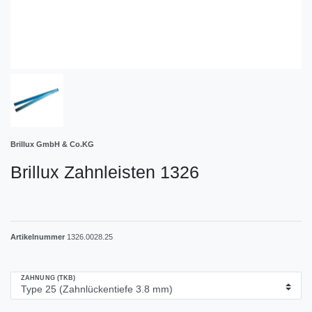
Brillux GmbH & Co.KG
Brillux Zahnleisten 1326
Artikelnummer
1326.0028.25
ZAHNUNG (TKB)