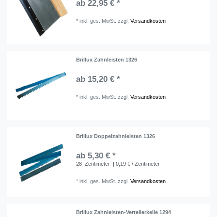
ab 22,95 € *
*
inkl. ges. MwSt.
zzgl.
Versandkosten
Brillux Zahnleisten 1326
ab 15,20 € *
*
inkl. ges. MwSt.
zzgl.
Versandkosten
Brillux Doppelzahnleisten 1326
ab 5,30 € *
28
Zentimeter
| 0,19 € / Zentimeter
*
inkl. ges. MwSt.
zzgl.
Versandkosten
Brillux Zahnleisten-Verteilerkelle 1294