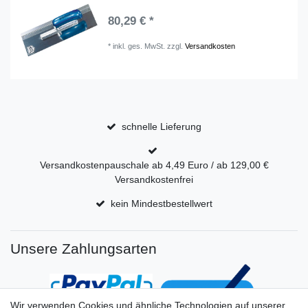
80,29 € *
*
inkl. ges. MwSt.
zzgl.
Versandkosten
schnelle Lieferung
Versandkostenpauschale ab 4,49 Euro / ab 129,00 €
Versandkostenfrei
kein Mindestbestellwert
Unsere Zahlungsarten
Wir verwenden Cookies und ähnliche Technologien auf unserer