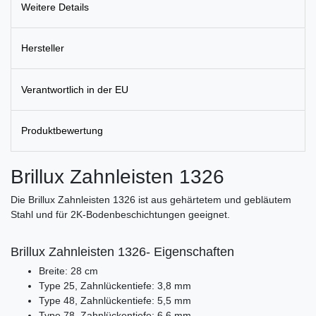
Weitere Details
Hersteller
Verantwortlich in der EU
Produktbewertung
Brillux Zahnleisten 1326
Die Brillux Zahnleisten 1326 ist aus gehärtetem und gebläutem
Stahl und für 2K-Bodenbeschichtungen geeignet.
Brillux Zahnleisten 1326- Eigenschaften
Breite: 28 cm
Type 25, Zahnlückentiefe: 3,8 mm
Type 48, Zahnlückentiefe: 5,5 mm
Type 78, Zahnlückentiefe: 6,6 mm