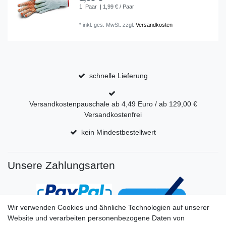
1
Paar
| 1,99 € / Paar
*
inkl. ges. MwSt.
zzgl.
Versandkosten
schnelle Lieferung
Versandkostenpauschale ab 4,49 Euro / ab 129,00 €
Versandkostenfrei
kein Mindestbestellwert
Unsere Zahlungsarten
Wir verwenden Cookies und ähnliche Technologien auf unserer
Website und verarbeiten personenbezogene Daten von