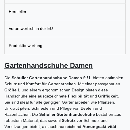
Hersteller
Verantwortlich in der EU
Produktbewertung
Gartenhandschuhe Damen
Die
Schuller Gartenhandschuhe Damen 9 / L
bieten optimalen
Schutz und Komfort für Gartenarbeiten. Mit einer passgenauen
Größe L
und einem ergonomischen Design bieten diese
Handschuhe eine ausgezeichnete
Flexibilität
und
Griffigkeit
.
Sie sind ideal für alle gängigen Gartenarbeiten wie Pflanzen,
Unkraut jäten, Schneiden und Pflege von Beeten und
Rasenflächen. Die
Schuller Gartenhandschuhe
bestehen aus
robustem Material, das sowohl
Schutz
vor Schmutz und
Verletzungen bietet, als auch ausreichend
Atmungsaktivität